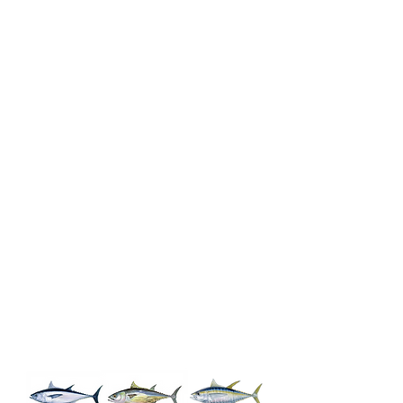
Species